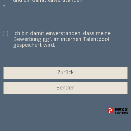
und bin damit einverstanden.
Ich bin damit einverstanden, dass meine
Bewerbung ggf. im internen Talentpool
gespeichert wird.
Zurück
Senden