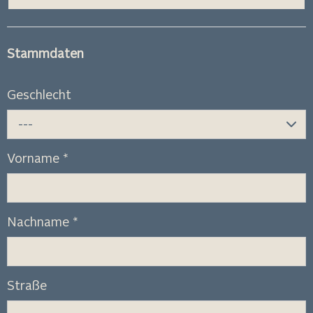
Stammdaten
Geschlecht
---
Vorname
*
Nachname
*
Straße