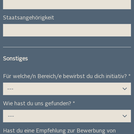
Staatsangehörigkeit
Sonstiges
Für welche/n Bereich/e bewirbst du dich initiativ?
*
---
Wie hast du uns gefunden?
*
---
Hast du eine Empfehlung zur Bewerbung von