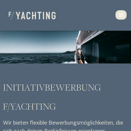
INITIATIVBEWERBUNG
F/YACHTING
Wir bieten flexible Bewerbungsmöglichkeiten, die