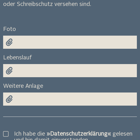
oder Schreibschutz versehen sind.
Foto
Datei hochladen
Lebenslauf
Datei hochladen
Weitere Anlage
Datei hochladen
Ich habe die
Datenschutzerklärung
gelesen