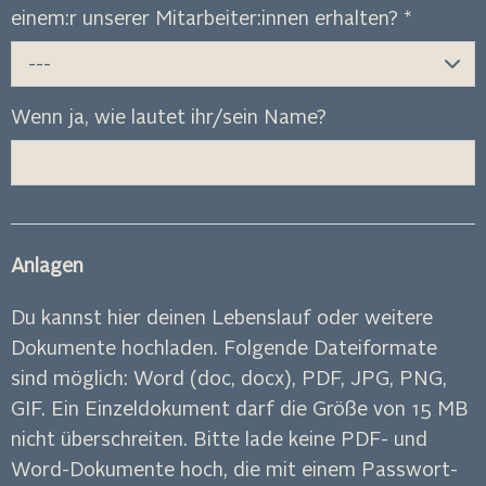
einem:r unserer Mitarbeiter:innen erhalten?
*
---
Wenn ja, wie lautet ihr/sein Name?
Anlagen
Du kannst hier deinen Lebenslauf oder weitere
Dokumente hochladen. Folgende Dateiformate
sind möglich: Word (doc, docx), PDF, JPG, PNG,
GIF. Ein Einzeldokument darf die Größe von 15 MB
nicht überschreiten. Bitte lade keine PDF- und
Word-Dokumente hoch, die mit einem Passwort-