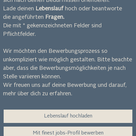
sich nach deinen Bedürfnissen orientieren:
Lade deinen
Lebenslauf
hoch oder beantworte
die angeführten
Fragen.
Die mit * gekennzeichneten Felder sind
Pflichtfelder.
Wir möchten den Bewerbungsprozess so
unkompliziert wie möglich gestalten. Bitte beachte
aber, dass die Bewerbungsmöglichkeiten je nach
Stelle variieren können.
Wir freuen uns auf deine Bewerbung und darauf,
mehr über dich zu erfahren.
Lebenslauf hochladen
Mit finest jobs-Profil bewerben